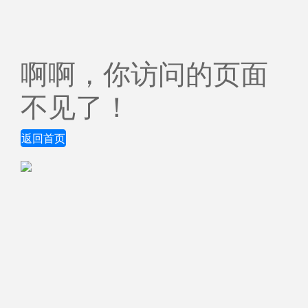
啊啊，你访问的页面
不见了！
返回首页