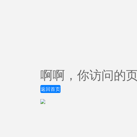
啊啊，你访问的
返回首页