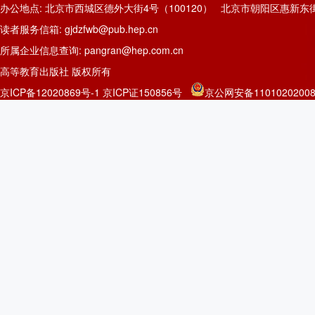
办公地点: 北京市西城区德外大街4号（100120） 北京市朝阳区惠新东街
读者服务信箱: gjdzfwb@pub.hep.cn
所属企业信息查询: pangran@hep.com.cn
高等教育出版社 版权所有
京ICP备12020869号-1
京ICP证150856号
京公网安备11010202008