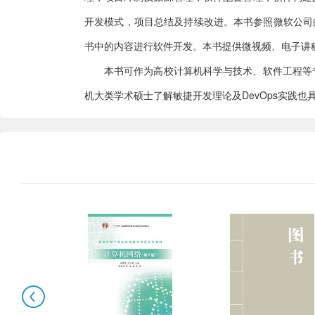
开发模式，项目总结及持续改进。本书参照微软公司的Az
书中的内容进行软件开发。本书提供微视频、电子讲
本书可作为高校计算机科学与技术、软件工程等
机大类学术硕士了解敏捷开发理论及DevOps实践也