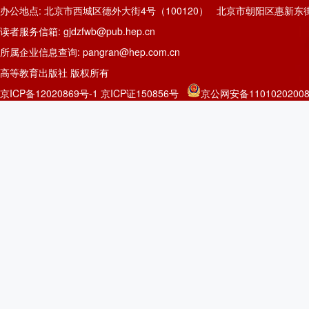
办公地点: 北京市西城区德外大街4号（100120） 北京市朝阳区惠新东街
读者服务信箱: gjdzfwb@pub.hep.cn
所属企业信息查询: pangran@hep.com.cn
高等教育出版社 版权所有
京ICP备12020869号-1
京ICP证150856号
京公网安备11010202008